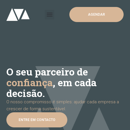
AGENDAR
O seu parceiro de
confiança
, em cada
decisão.
O nosso compromisso é simples: ajudar cada empresa a
crescer de forma sustentável.
ENTRE EM CONTACTO