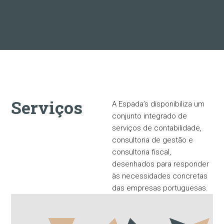
Serviços
A Espada’s disponibiliza um
conjunto integrado de
serviços de contabilidade,
consultoria de gestão e
consultoria fiscal,
desenhados para responder
às necessidades concretas
das empresas portuguesas.